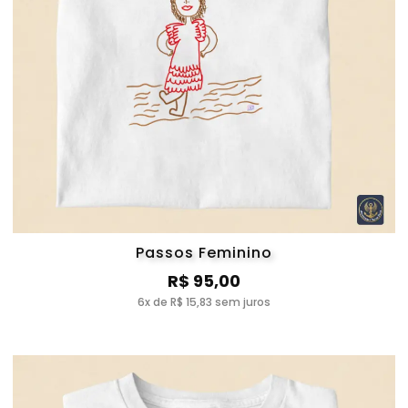
Passos Feminino
R$ 95,00
6x de R$ 15,83 sem juros