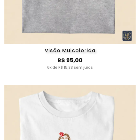
Visão Mulcolorida
R$ 95,00
6x de R$ 15,83 sem juros