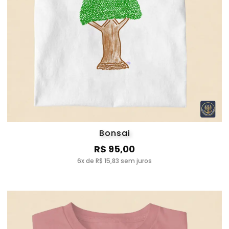
Bonsai
R$ 95,00
6x de R$ 15,83 sem juros