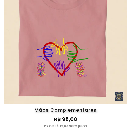
Mãos Complementares
R$ 95,00
6x de R$ 15,83 sem juros