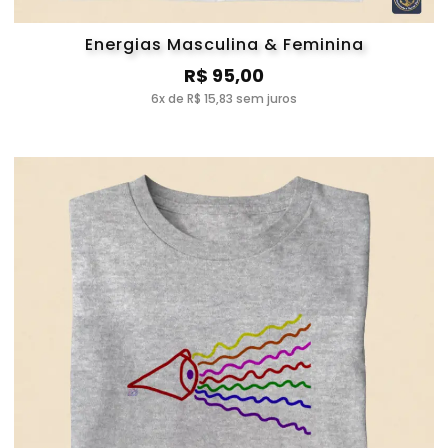
Energias Masculina & Feminina
R$ 95,00
6x de R$ 15,83 sem juros