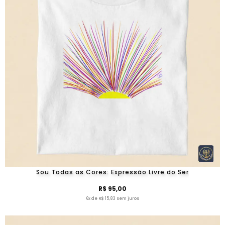
Sou Todas as Cores: Expressão Livre do Ser
R$ 95,00
6x de R$ 15,83 sem juros