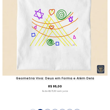
Geometria Viva: Deus em Forma e Além Dela
R$ 95,00
6x de R$ 15,83 sem juros