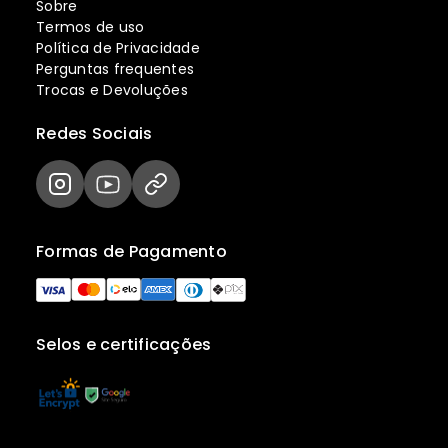
Sobre
Termos de uso
Política de Privacidade
Perguntas frequentes
Trocas e Devoluções
Redes Sociais
Formas de Pagamento
Selos e certificações