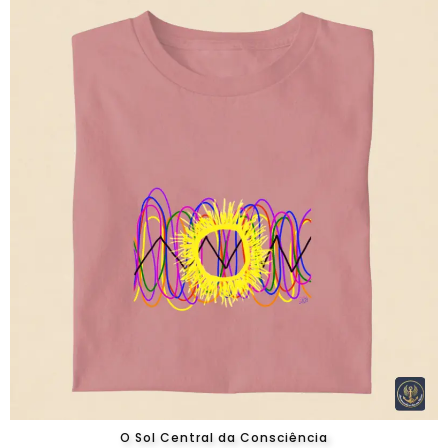
O Sol Central da Consciência