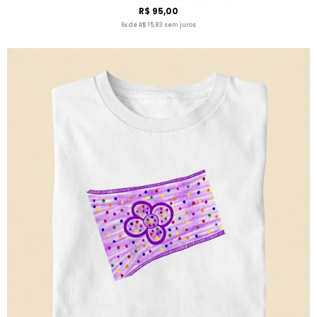
R$ 95,00
6x de R$ 15,83 sem juros