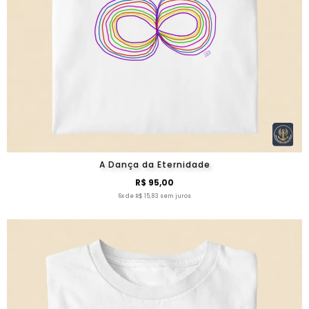
A Dança da Eternidade
R$ 95,00
6x de R$ 15,83 sem juros