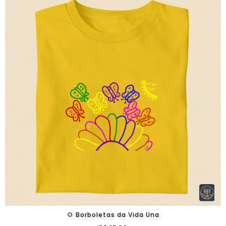
🌻 Borboletas da Vida Una