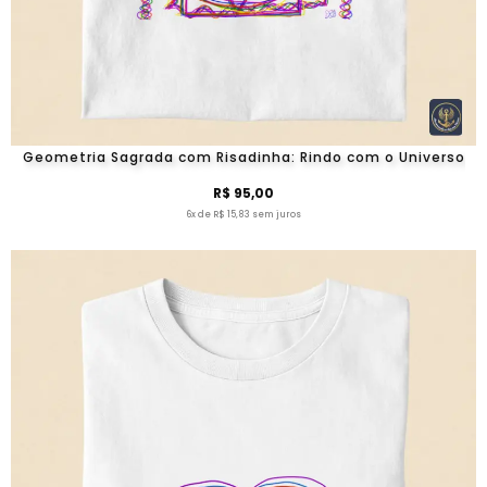
Geometria Sagrada com Risadinha: Rindo com o Universo
R$ 95,00
6x de R$ 15,83 sem juros