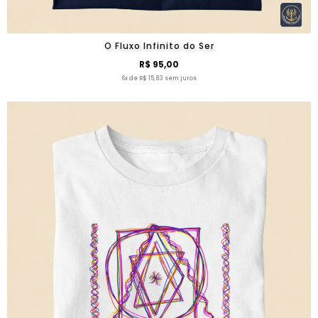
O Fluxo Infinito do Ser
R$ 95,00
6x de R$ 15,83 sem juros