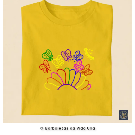
🌻 Borboletas da Vida Una