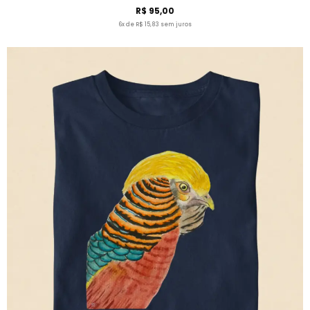
R$ 95,00
6x de R$ 15,83 sem juros