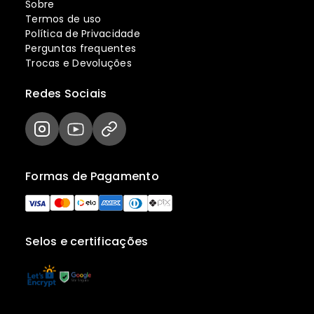
Sobre
Termos de uso
Política de Privacidade
Perguntas frequentes
Trocas e Devoluções
Redes Sociais
Formas de Pagamento
Selos e certificações