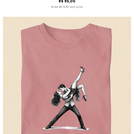
R$ 95,00
6x de R$ 15,83 sem juros