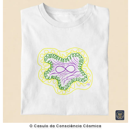
O Casulo da Consciência Cósmica