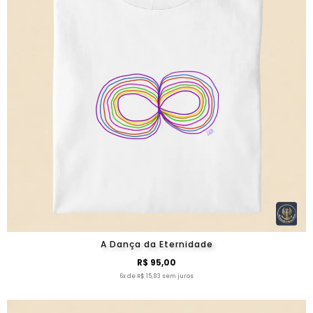
A Dança da Eternidade
R$ 95,00
6x de R$ 15,83 sem juros