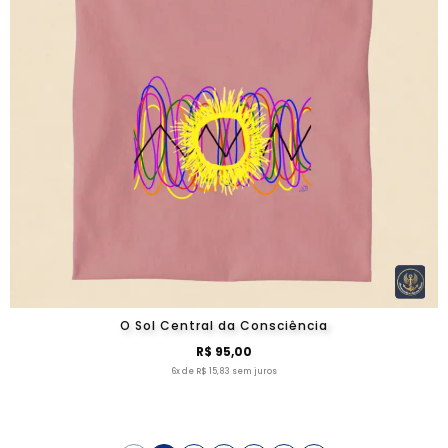
O Sol Central da Consciência
R$ 95,00
6x de R$ 15,83 sem juros