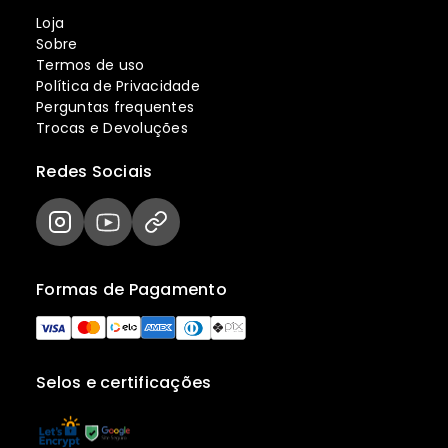
Loja
Sobre
Termos de uso
Política de Privacidade
Perguntas frequentes
Trocas e Devoluções
Redes Sociais
Formas de Pagamento
Selos e certificações