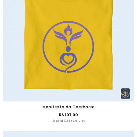
Manifesto da Coerência
R$ 107,00
6x de R$ 17,83 sem juros