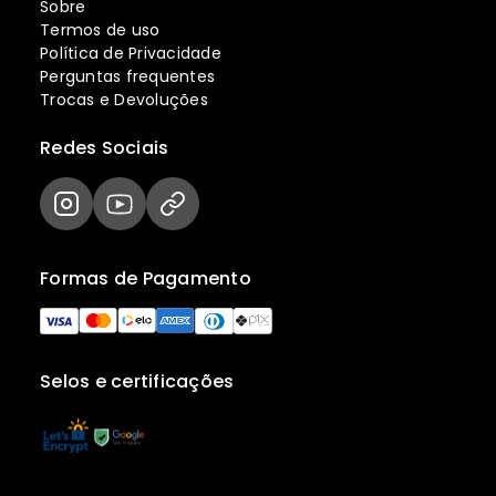
Sobre
Termos de uso
Política de Privacidade
Perguntas frequentes
Trocas e Devoluções
Redes Sociais
Formas de Pagamento
Selos e certificações