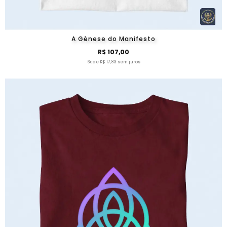
A Gênese do Manifesto
R$ 107,00
6x de R$ 17,83 sem juros