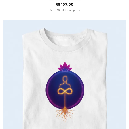
R$ 107,00
6x de R$ 17,83 sem juros