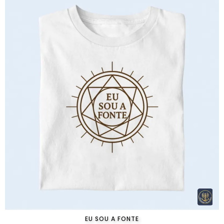
EU SOU A FONTE