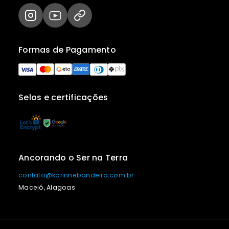
Formas de Pagamento
Selos e certificações
Ancorando o Ser na Terra
contato@karinnebandeira.com.br
Maceió, Alagoas