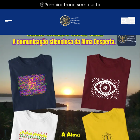
Primeira troca sem custo