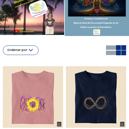
Ordenar por