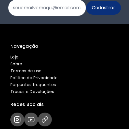
Navegação
Loja
Sobre
Termos de uso
Política de Privacidade
Perguntas frequentes
Trocas e Devoluções
Redes Sociais