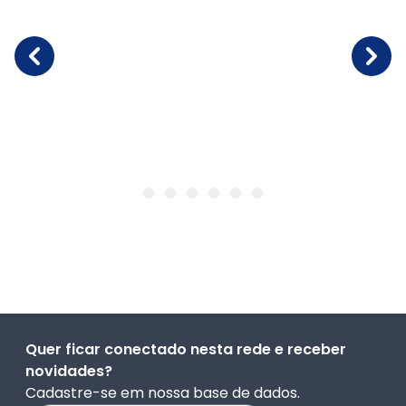
Quer ficar conectado nesta rede e receber
novidades?
Cadastre-se em nossa base de dados.