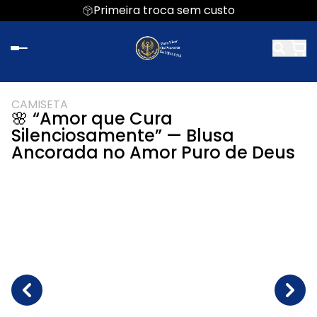
Primeira troca sem custo
CAMISETA
🌸 “Amor que Cura
Silenciosamente” — Blusa
Ancorada no Amor Puro de Deus