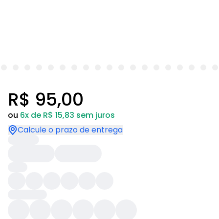
R$ 95,00
ou
6x de R$ 15,83 sem juros
Calcule o prazo de entrega