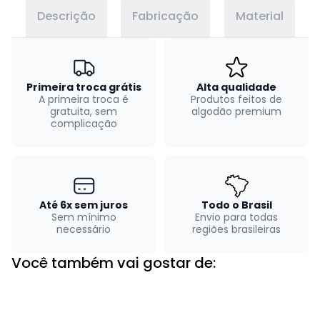
Descrição
Fabricação
Material
Primeira troca grátis
Alta qualidade
A primeira troca é
Produtos feitos de
gratuita, sem
algodão premium
complicação
Até 6x sem juros
Todo o Brasil
Sem mínimo
Envio para todas
necessário
regiões brasileiras
Você também vai gostar de: