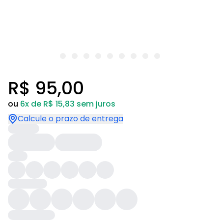
R$ 95,00
ou
6x de R$ 15,83 sem juros
Calcule o prazo de entrega