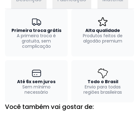
Primeira troca grátis
Alta qualidade
A primeira troca é
Produtos feitos de
gratuita, sem
algodão premium
complicação
Até 6x sem juros
Todo o Brasil
Sem mínimo
Envio para todas
necessário
regiões brasileiras
Você também vai gostar de: