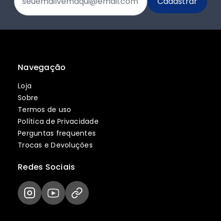
Navegação
Loja
Sobre
Termos de uso
Política de Privacidade
Perguntas frequentes
Trocas e Devoluções
Redes Sociais