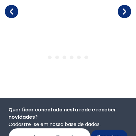
Quer ficar conectado nesta rede e receber
novidades?
Cadastre-se em nossa base de dados.