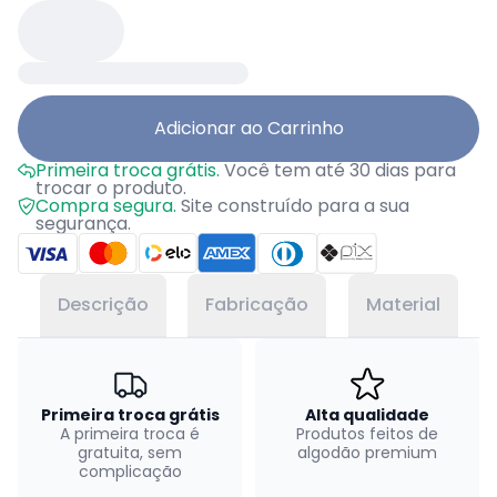
Adicionar ao Carrinho
Primeira troca grátis.
Você tem até 30 dias para
trocar o produto.
Compra segura.
Site construído para a sua
segurança.
Descrição
Fabricação
Material
Primeira troca grátis
Alta qualidade
A primeira troca é
Produtos feitos de
gratuita, sem
algodão premium
complicação