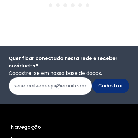
Quer ficar conectado nesta rede e receber
novidades?
Cadastre-se em nossa base de dados.
Navegação