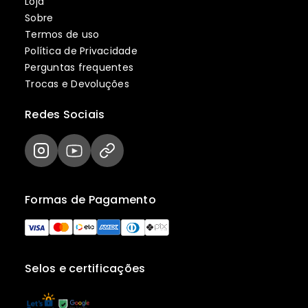
Loja
Sobre
Termos de uso
Política de Privacidade
Perguntas frequentes
Trocas e Devoluções
Redes Sociais
Formas de Pagamento
Selos e certificações