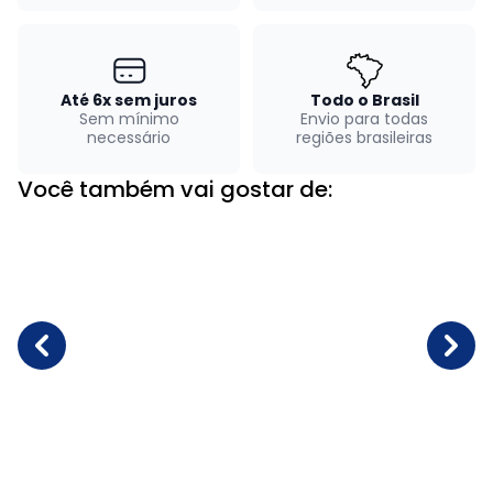
Até 6x sem juros
Todo o Brasil
Sem mínimo
Envio para todas
necessário
regiões brasileiras
Você também vai gostar de: