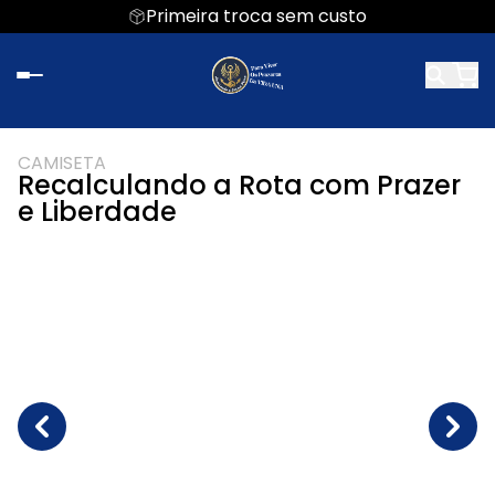
Primeira troca sem custo
CAMISETA
Recalculando a Rota com Prazer
e Liberdade