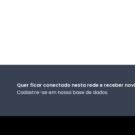
Quer ficar conectado nesta rede e receber no
Cadastre-se em nossa base de dados.