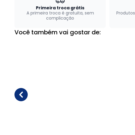
Primeira troca grátis
A primeira troca é gratuita, sem
Produtos
complicação
Você também vai gostar de: