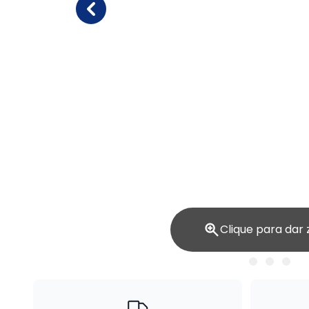
Clique para dar